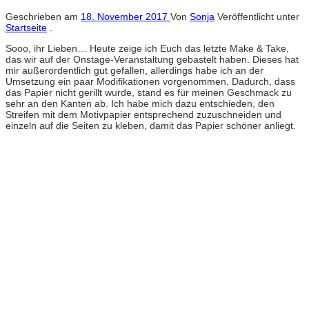
Geschrieben am
18. November 2017
Von
Sonja
Veröffentlicht unter
Startseite
.
Sooo, ihr Lieben… Heute zeige ich Euch das letzte Make & Take,
das wir auf der Onstage-Veranstaltung gebastelt haben. Dieses hat
mir außerordentlich gut gefallen, allerdings habe ich an der
Umsetzung ein paar Modifikationen vorgenommen. Dadurch, dass
das Papier nicht gerillt wurde, stand es für meinen Geschmack zu
sehr an den Kanten ab. Ich habe mich dazu entschieden, den
Streifen mit dem Motivpapier entsprechend zuzuschneiden und
einzeln auf die Seiten zu kleben, damit das Papier schöner anliegt.