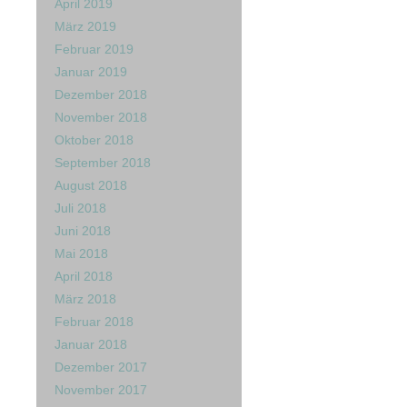
April 2019
März 2019
Februar 2019
Januar 2019
Dezember 2018
November 2018
Oktober 2018
September 2018
August 2018
Juli 2018
Juni 2018
Mai 2018
April 2018
März 2018
Februar 2018
Januar 2018
Dezember 2017
November 2017