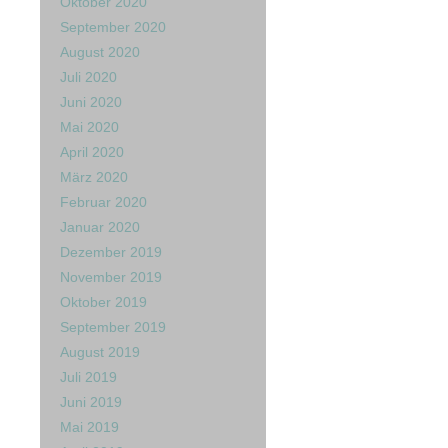
Oktober 2020
September 2020
August 2020
Juli 2020
Juni 2020
Mai 2020
April 2020
März 2020
Februar 2020
Januar 2020
Dezember 2019
November 2019
Oktober 2019
September 2019
August 2019
Juli 2019
Juni 2019
Mai 2019