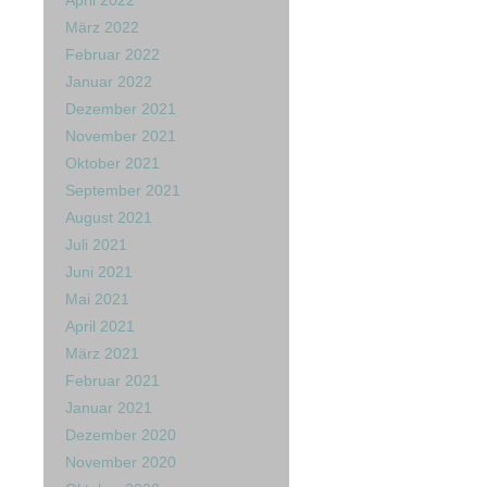
April 2022
März 2022
Februar 2022
Januar 2022
Dezember 2021
November 2021
Oktober 2021
September 2021
August 2021
Juli 2021
Juni 2021
Mai 2021
April 2021
März 2021
Februar 2021
Januar 2021
Dezember 2020
November 2020