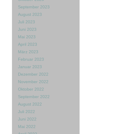
September 2023
August 2023
Juli 2023
Juni 2023
Mai 2023
April 2023
März 2023
Februar 2023
Januar 2023
Dezember 2022
November 2022
Oktober 2022
September 2022
August 2022
Juli 2022
Juni 2022
Mai 2022