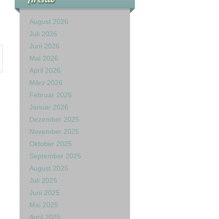
August 2026
Juli 2026
Juni 2026
Mai 2026
April 2026
März 2026
Februar 2026
Januar 2026
Dezember 2025
November 2025
Oktober 2025
September 2025
August 2025
Juli 2025
Juni 2025
Mai 2025
April 2025