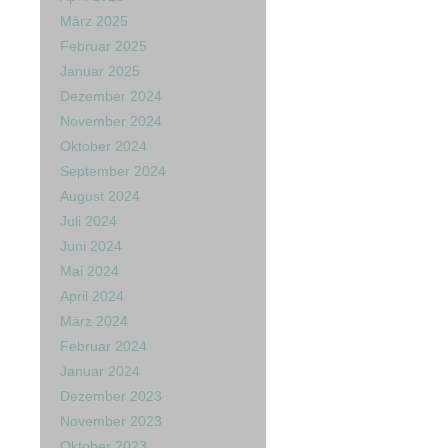
März 2025
Februar 2025
Januar 2025
Dezember 2024
November 2024
Oktober 2024
September 2024
August 2024
Juli 2024
Juni 2024
Mai 2024
April 2024
März 2024
Februar 2024
Januar 2024
Dezember 2023
November 2023
Oktober 2023