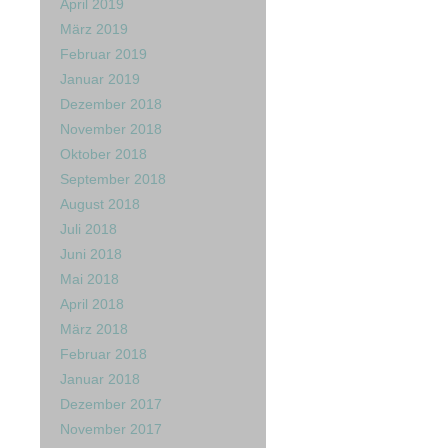
April 2019
März 2019
Februar 2019
Januar 2019
Dezember 2018
November 2018
Oktober 2018
September 2018
August 2018
Juli 2018
Juni 2018
Mai 2018
April 2018
März 2018
Februar 2018
Januar 2018
Dezember 2017
November 2017