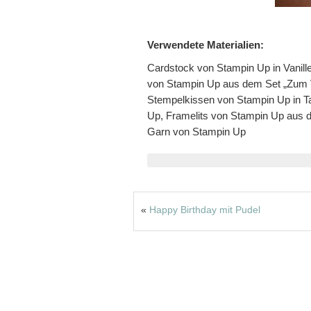
Verwendete Materialien:
Cardstock von Stampin Up in Vanill
von Stampin Up aus dem Set „Zum V
Stempelkissen von Stampin Up in T
Up, Framelits von Stampin Up aus d
Garn von Stampin Up
«
Happy Birthday mit Pudel