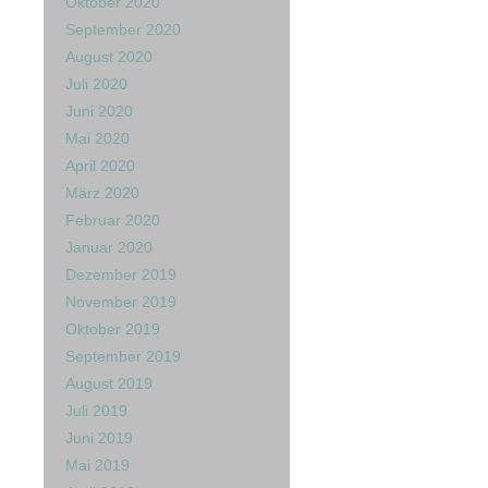
Oktober 2020
September 2020
August 2020
Juli 2020
Juni 2020
Mai 2020
April 2020
März 2020
Februar 2020
Januar 2020
Dezember 2019
November 2019
Oktober 2019
September 2019
August 2019
Juli 2019
Juni 2019
Mai 2019