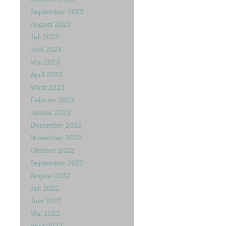
September 2023
August 2023
Juli 2023
Juni 2023
Mai 2023
April 2023
März 2023
Februar 2023
Januar 2023
Dezember 2022
November 2022
Oktober 2022
September 2022
August 2022
Juli 2022
Juni 2022
Mai 2022