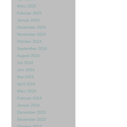
März 2025
Februar 2025
Januar 2025
Dezember 2024
November 2024
Oktober 2024
September 2024
August 2024
Juli 2024
Juni 2024
Mai 2024
April 2024
März 2024
Februar 2024
Januar 2024
Dezember 2023
November 2023
Oktober 2023