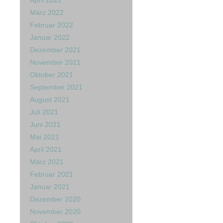
April 2022
März 2022
Februar 2022
Januar 2022
Dezember 2021
November 2021
Oktober 2021
September 2021
August 2021
Juli 2021
Juni 2021
Mai 2021
April 2021
März 2021
Februar 2021
Januar 2021
Dezember 2020
November 2020