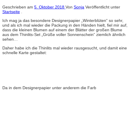
Geschrieben am
5. Oktober 2018
Von
Sonja
Veröffentlicht unter
Startseite
.
Ich mag ja das besondere Designerpapier „Winterblüten“ so sehr,
und als ich mal wieder die Packung in den Händen hielt, fiel mir auf,
dass die kleinen Blumen auf einem der Blätter der großen Blume
aus dem Thinlits-Set „Grüße voller Sonnenschein“ ziemlich ähnlich
sehen…
Daher habe ich die Thinlits mal wieder rausgesucht, und damit eine
schnelle Karte gestaltet:
Da in dem Designerpapier unter anderem die Farb