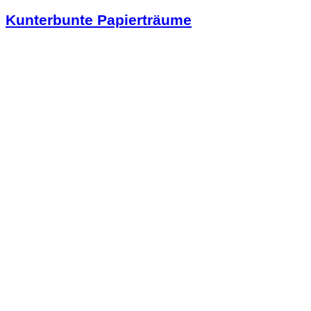
Kunterbunte Papierträume