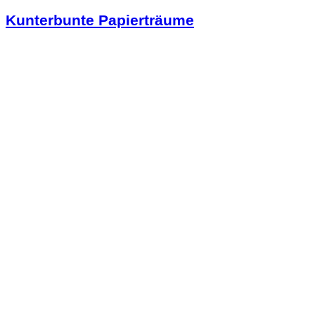
Kunterbunte Papierträume