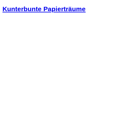
Kunterbunte Papierträume