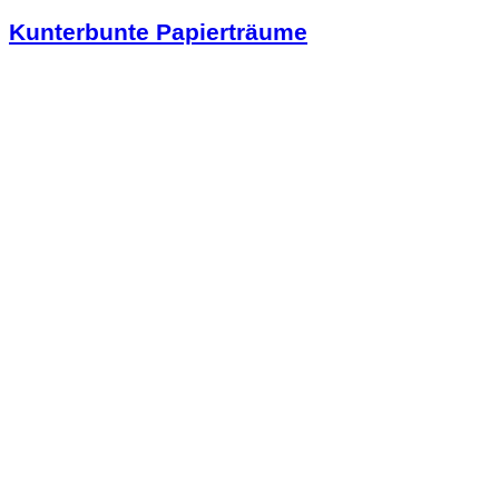
Kunterbunte Papierträume