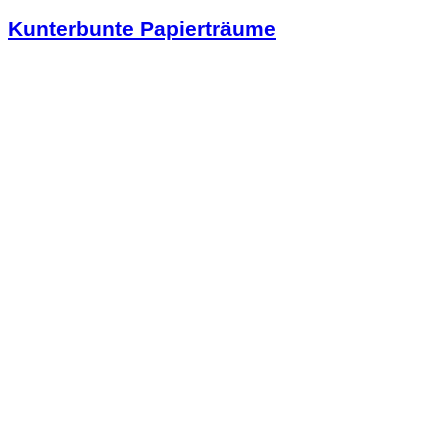
Kunterbunte Papierträume