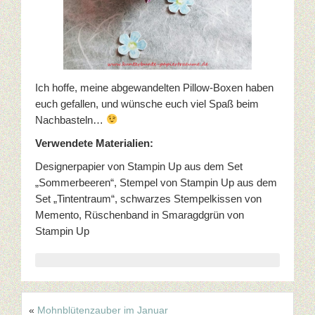
Ich hoffe, meine abgewandelten Pillow-Boxen haben
euch gefallen, und wünsche euch viel Spaß beim
Nachbasteln…
Verwendete Materialien:
Designerpapier von Stampin Up aus dem Set
„Sommerbeeren“, Stempel von Stampin Up aus dem
Set „Tintentraum“, schwarzes Stempelkissen von
Memento, Rüschenband in Smaragdgrün von
Stampin Up
«
Mohnblütenzauber im Januar