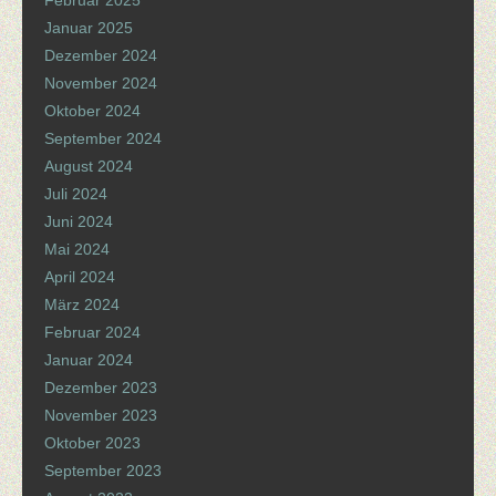
Januar 2025
Dezember 2024
November 2024
Oktober 2024
September 2024
August 2024
Juli 2024
Juni 2024
Mai 2024
April 2024
März 2024
Februar 2024
Januar 2024
Dezember 2023
November 2023
Oktober 2023
September 2023