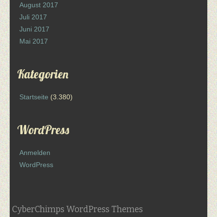
August 2017
Juli 2017
Juni 2017
Mai 2017
Kategorien
Startseite
(3.380)
WordPress
Anmelden
WordPress
CyberChimps WordPress Themes