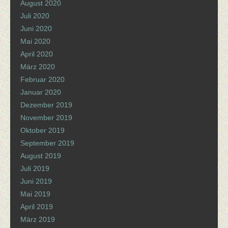
August 2020
Juli 2020
Juni 2020
Mai 2020
April 2020
März 2020
Februar 2020
Januar 2020
Dezember 2019
November 2019
Oktober 2019
September 2019
August 2019
Juli 2019
Juni 2019
Mai 2019
April 2019
März 2019