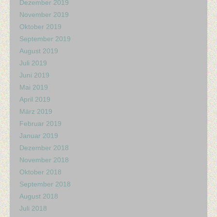
Dezember 2019
November 2019
Oktober 2019
September 2019
August 2019
Juli 2019
Juni 2019
Mai 2019
April 2019
März 2019
Februar 2019
Januar 2019
Dezember 2018
November 2018
Oktober 2018
September 2018
August 2018
Juli 2018