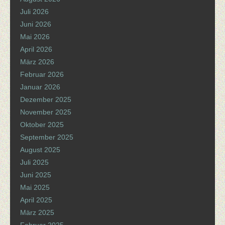
Juli 2026
Juni 2026
Mai 2026
April 2026
März 2026
Februar 2026
Januar 2026
Dezember 2025
November 2025
Oktober 2025
September 2025
August 2025
Juli 2025
Juni 2025
Mai 2025
April 2025
März 2025
Februar 2025