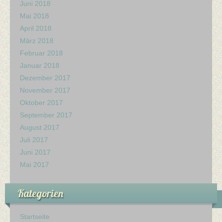
Juni 2018
Mai 2018
April 2018
März 2018
Februar 2018
Januar 2018
Dezember 2017
November 2017
Oktober 2017
September 2017
August 2017
Juli 2017
Juni 2017
Mai 2017
Kategorien
Startseite