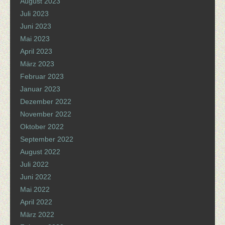
August 2023
Juli 2023
Juni 2023
Mai 2023
April 2023
März 2023
Februar 2023
Januar 2023
Dezember 2022
November 2022
Oktober 2022
September 2022
August 2022
Juli 2022
Juni 2022
Mai 2022
April 2022
März 2022