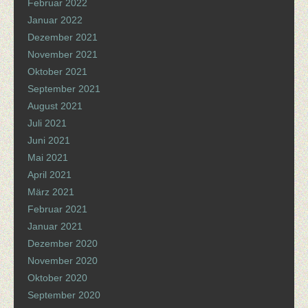
Februar 2022
Januar 2022
Dezember 2021
November 2021
Oktober 2021
September 2021
August 2021
Juli 2021
Juni 2021
Mai 2021
April 2021
März 2021
Februar 2021
Januar 2021
Dezember 2020
November 2020
Oktober 2020
September 2020