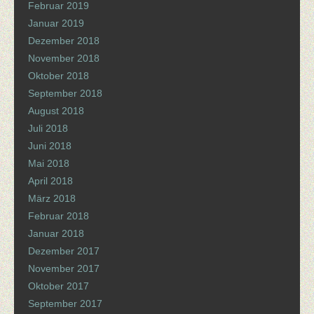
Februar 2019
Januar 2019
Dezember 2018
November 2018
Oktober 2018
September 2018
August 2018
Juli 2018
Juni 2018
Mai 2018
April 2018
März 2018
Februar 2018
Januar 2018
Dezember 2017
November 2017
Oktober 2017
September 2017