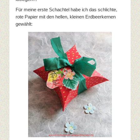
Für meine erste Schachtel habe ich das schlichte,
rote Papier mit den hellen, kleinen Erdbeerkernen
gewählt: