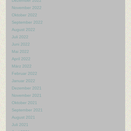
Dezember 2022
November 2022
Oktober 2022
September 2022
August 2022
Juli 2022
Juni 2022
Mai 2022
April 2022
März 2022
Februar 2022
Januar 2022
Dezember 2021
November 2021
Oktober 2021
September 2021
August 2021
Juli 2021