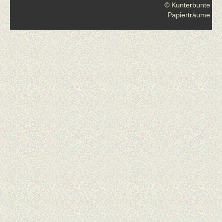
© Kunterbunte
Papierträume