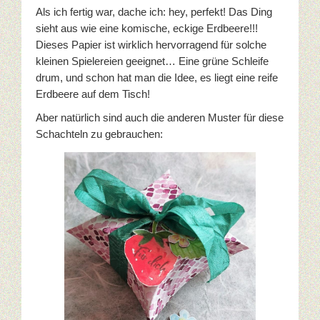
Als ich fertig war, dache ich: hey, perfekt! Das Ding
sieht aus wie eine komische, eckige Erdbeere!!!
Dieses Papier ist wirklich hervorragend für solche
kleinen Spielereien geeignet… Eine grüne Schleife
drum, und schon hat man die Idee, es liegt eine reife
Erdbeere auf dem Tisch!
Aber natürlich sind auch die anderen Muster für diese
Schachteln zu gebrauchen: