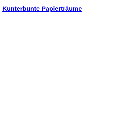
Kunterbunte Papierträume