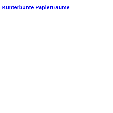
Kunterbunte Papierträume