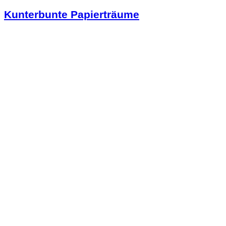
Kunterbunte Papierträume