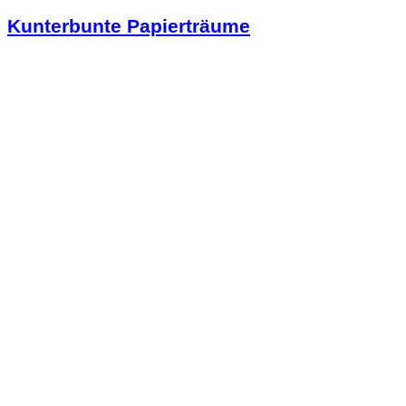
Kunterbunte Papierträume