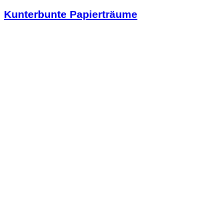
Kunterbunte Papierträume