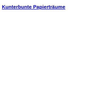
Kunterbunte Papierträume