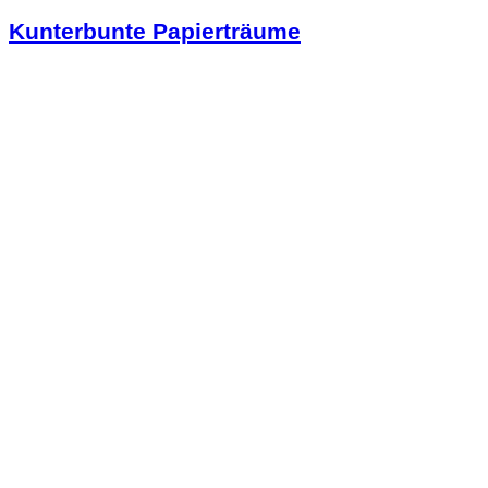
Kunterbunte Papierträume