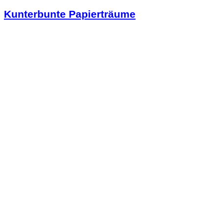
Kunterbunte Papierträume