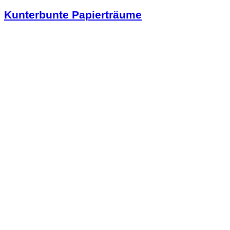
Kunterbunte Papierträume