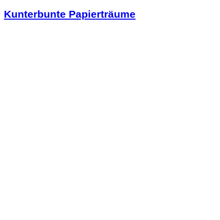
Kunterbunte Papierträume