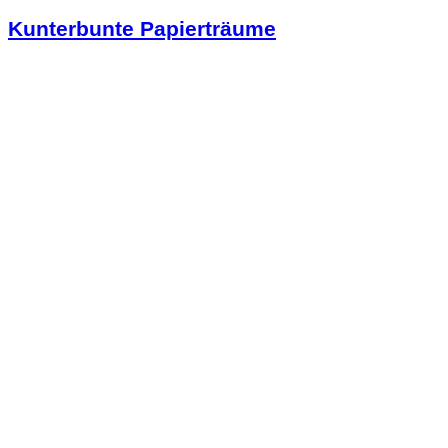
Kunterbunte Papierträume