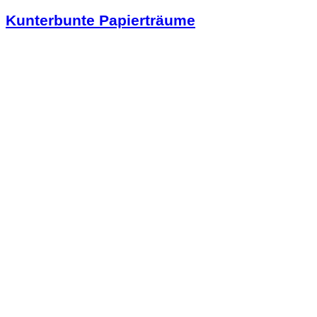
Kunterbunte Papierträume