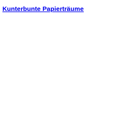
Kunterbunte Papierträume