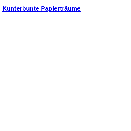
Kunterbunte Papierträume