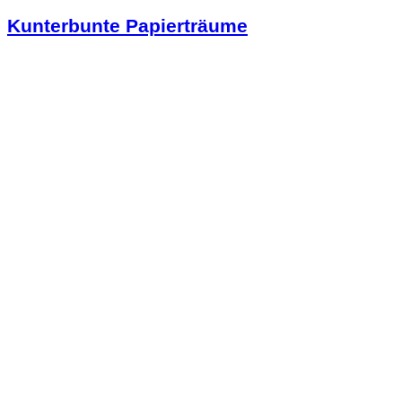
Kunterbunte Papierträume