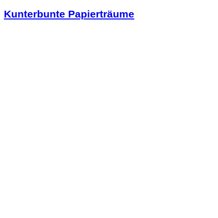
Kunterbunte Papierträume