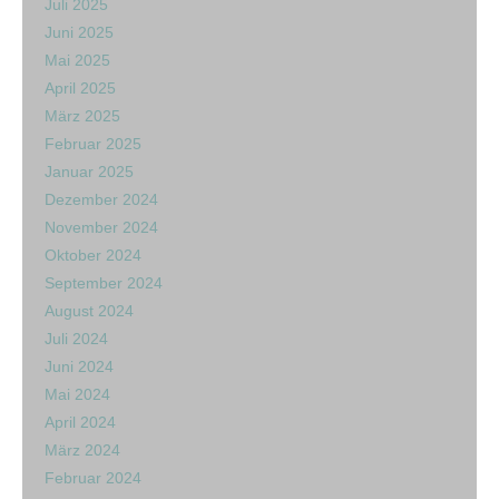
Juli 2025
Juni 2025
Mai 2025
April 2025
März 2025
Februar 2025
Januar 2025
Dezember 2024
November 2024
Oktober 2024
September 2024
August 2024
Juli 2024
Juni 2024
Mai 2024
April 2024
März 2024
Februar 2024