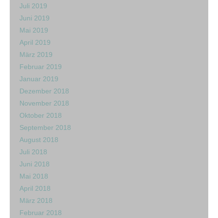
Juli 2019
Juni 2019
Mai 2019
April 2019
März 2019
Februar 2019
Januar 2019
Dezember 2018
November 2018
Oktober 2018
September 2018
August 2018
Juli 2018
Juni 2018
Mai 2018
April 2018
März 2018
Februar 2018