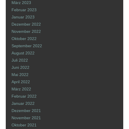
März 2023
Februar 2023
Januar 2023
Dezember 2022
November 2022
Oktober 2022
September 2022
August 2022
Juli 2022
Juni 2022
Mai 2022
April 2022
März 2022
Februar 2022
Januar 2022
Dezember 2021
November 2021
Oktober 2021