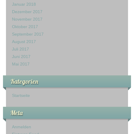
Januar 2018
Dezember 2017
November 2017
Oktober 2017
September 2017
August 2017
Juli 2017
Juni 2017
Mai 2017
Kategorien
Startseite
Meta
Anmelden