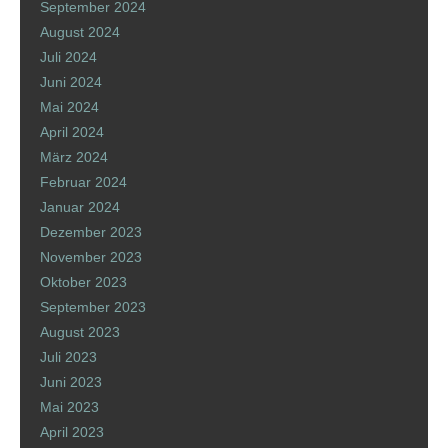
September 2024
August 2024
Juli 2024
Juni 2024
Mai 2024
April 2024
März 2024
Februar 2024
Januar 2024
Dezember 2023
November 2023
Oktober 2023
September 2023
August 2023
Juli 2023
Juni 2023
Mai 2023
April 2023