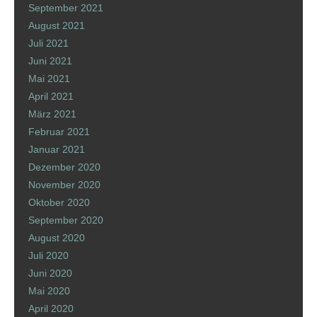
September 2021
August 2021
Juli 2021
Juni 2021
Mai 2021
April 2021
März 2021
Februar 2021
Januar 2021
Dezember 2020
November 2020
Oktober 2020
September 2020
August 2020
Juli 2020
Juni 2020
Mai 2020
April 2020