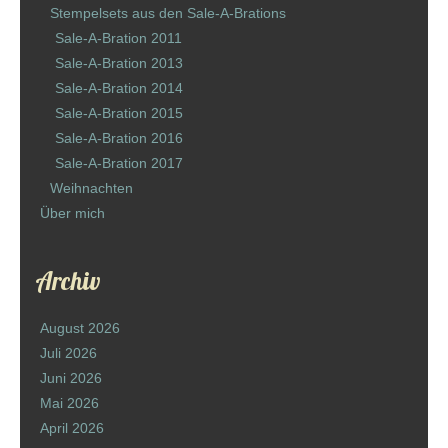
Stempelsets aus den Sale-A-Brations
Sale-A-Bration 2011
Sale-A-Bration 2013
Sale-A-Bration 2014
Sale-A-Bration 2015
Sale-A-Bration 2016
Sale-A-Bration 2017
Weihnachten
Über mich
Archiv
August 2026
Juli 2026
Juni 2026
Mai 2026
April 2026