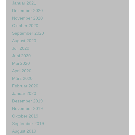
Januar 2021
Dezember 2020
November 2020
Oktober 2020
September 2020
August 2020
Juli 2020
Juni 2020
Mai 2020
April 2020
März 2020
Februar 2020
Januar 2020
Dezember 2019
November 2019
Oktober 2019
September 2019
August 2019