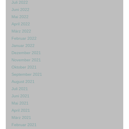
Juli 2022
Juni 2022
Mai 2022
April 2022
März 2022
Februar 2022
Januar 2022
Dezember 2021
November 2021
Oktober 2021
September 2021
August 2021
Juli 2021
Juni 2021
Mai 2021
April 2021
März 2021
Februar 2021