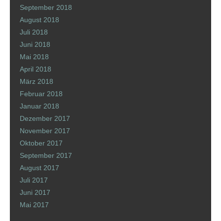
September 2018
August 2018
Juli 2018
Juni 2018
Mai 2018
April 2018
März 2018
Februar 2018
Januar 2018
Dezember 2017
November 2017
Oktober 2017
September 2017
August 2017
Juli 2017
Juni 2017
Mai 2017