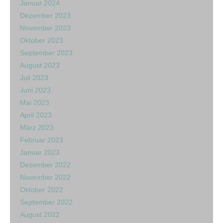
Januar 2024
Dezember 2023
November 2023
Oktober 2023
September 2023
August 2023
Juli 2023
Juni 2023
Mai 2023
April 2023
März 2023
Februar 2023
Januar 2023
Dezember 2022
November 2022
Oktober 2022
September 2022
August 2022