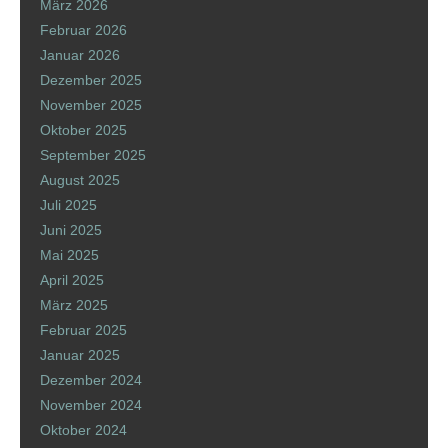
März 2026
Februar 2026
Januar 2026
Dezember 2025
November 2025
Oktober 2025
September 2025
August 2025
Juli 2025
Juni 2025
Mai 2025
April 2025
März 2025
Februar 2025
Januar 2025
Dezember 2024
November 2024
Oktober 2024