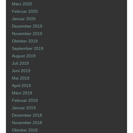
März 2020
Februar 2020
Januar 2020
Dezember 2019
November 2019
Oktober 2019
September 2019
August 2019
Juli 2019
Juni 2019
Mai 2019
April 2019
März 2019
Februar 2019
Januar 2019
Dezember 2018
November 2018
Oktober 2018