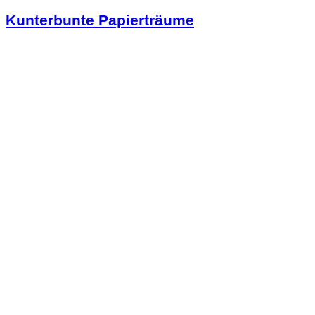
Kunterbunte Papierträume