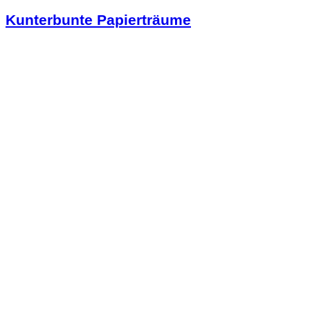
Kunterbunte Papierträume