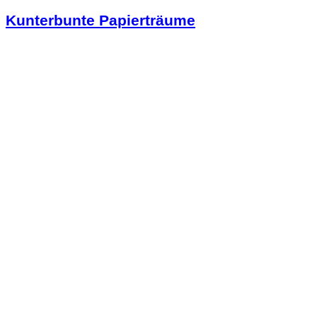
Kunterbunte Papierträume