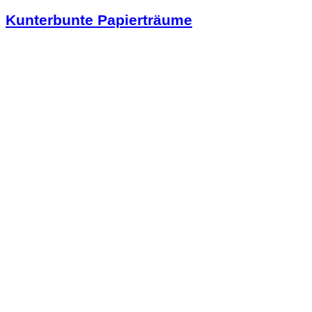
Kunterbunte Papierträume