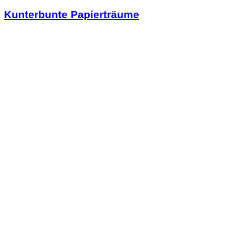
Kunterbunte Papierträume