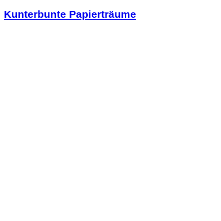
Kunterbunte Papierträume