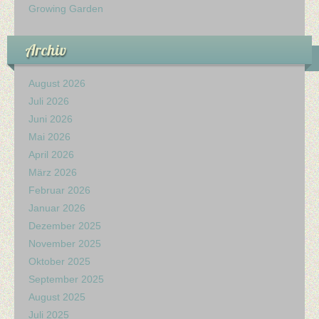
Growing Garden
Archiv
August 2026
Juli 2026
Juni 2026
Mai 2026
April 2026
März 2026
Februar 2026
Januar 2026
Dezember 2025
November 2025
Oktober 2025
September 2025
August 2025
Juli 2025