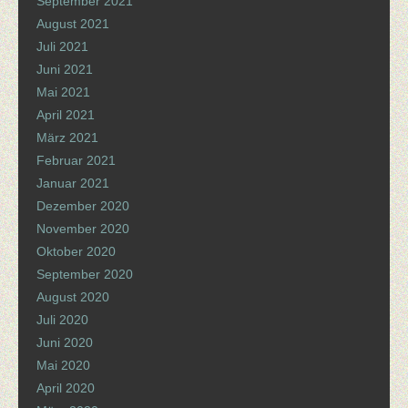
September 2021
August 2021
Juli 2021
Juni 2021
Mai 2021
April 2021
März 2021
Februar 2021
Januar 2021
Dezember 2020
November 2020
Oktober 2020
September 2020
August 2020
Juli 2020
Juni 2020
Mai 2020
April 2020