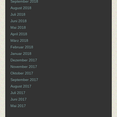
September 2018
August 2018
Juli 2018
Juni 2018
Mai 2018
April 2018
März 2018
Februar 2018
Januar 2018
Dezember 2017
November 2017
Oktober 2017
September 2017
August 2017
Juli 2017
Juni 2017
Mai 2017