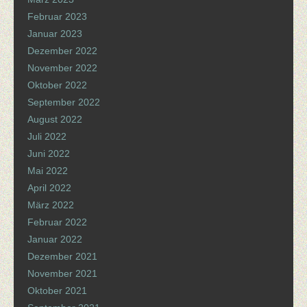
Februar 2023
Januar 2023
Dezember 2022
November 2022
Oktober 2022
September 2022
August 2022
Juli 2022
Juni 2022
Mai 2022
April 2022
März 2022
Februar 2022
Januar 2022
Dezember 2021
November 2021
Oktober 2021