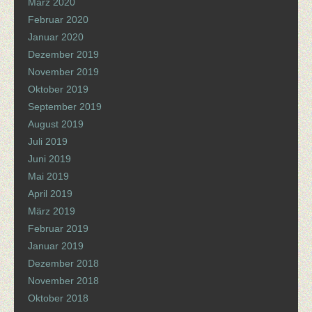
März 2020
Februar 2020
Januar 2020
Dezember 2019
November 2019
Oktober 2019
September 2019
August 2019
Juli 2019
Juni 2019
Mai 2019
April 2019
März 2019
Februar 2019
Januar 2019
Dezember 2018
November 2018
Oktober 2018