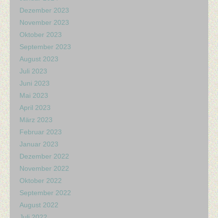
Dezember 2023
November 2023
Oktober 2023
September 2023
August 2023
Juli 2023
Juni 2023
Mai 2023
April 2023
März 2023
Februar 2023
Januar 2023
Dezember 2022
November 2022
Oktober 2022
September 2022
August 2022
Juli 2022