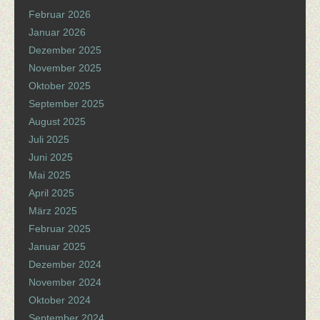
Februar 2026
Januar 2026
Dezember 2025
November 2025
Oktober 2025
September 2025
August 2025
Juli 2025
Juni 2025
Mai 2025
April 2025
März 2025
Februar 2025
Januar 2025
Dezember 2024
November 2024
Oktober 2024
September 2024