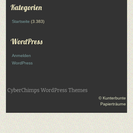
Kategorien
Startseite
(3.383)
WordPress
Anmelden
WordPress
CyberChimps WordPress Themes
© Kunterbunte
Papierträume