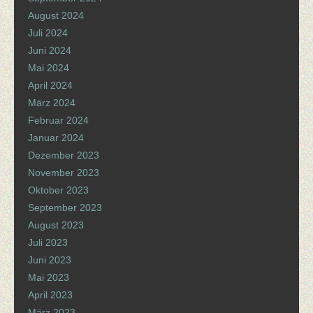
August 2024
Juli 2024
Juni 2024
Mai 2024
April 2024
März 2024
Februar 2024
Januar 2024
Dezember 2023
November 2023
Oktober 2023
September 2023
August 2023
Juli 2023
Juni 2023
Mai 2023
April 2023
März 2023