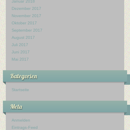
Januar 2018
Dezember 2017
November 2017
Oktober 2017
September 2017
August 2017
Juli 2017
Juni 2017
Mai 2017
Kategorien
Startseite
Meta
Anmelden
Eintrags-Feed